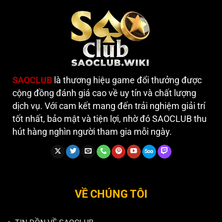
SAOCLUB
là thương hiệu game đổi thưởng được
cộng đồng đánh giá cao về uy tín và chất lượng
dịch vụ. Với cam kết mang đến trải nghiệm giải trí
tốt nhất, bảo mật và tiện lợi, nhờ đó SAOCLUB thu
hút hàng nghìn người tham gia mỗi ngày.
VỀ CHÚNG TÔI