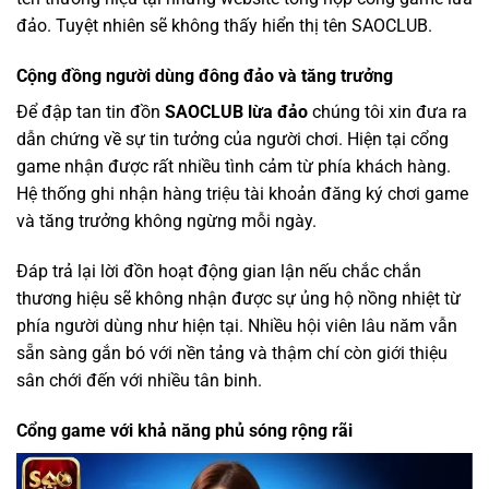
đảo. Tuyệt nhiên sẽ không thấy hiển thị tên SAOCLUB.
Cộng đồng người dùng đông đảo và tăng trưởng
Để đập tan tin đồn
SAOCLUB lừa đảo
chúng tôi xin đưa ra
dẫn chứng về sự tin tưởng của người chơi. Hiện tại cổng
game nhận được rất nhiều tình cảm từ phía khách hàng.
Hệ thống ghi nhận hàng triệu tài khoản đăng ký chơi game
và tăng trưởng không ngừng mỗi ngày.
Đáp trả lại lời đồn hoạt động gian lận nếu chắc chắn
thương hiệu sẽ không nhận được sự ủng hộ nồng nhiệt từ
phía người dùng như hiện tại. Nhiều hội viên lâu năm vẫn
sẵn sàng gắn bó với nền tảng và thậm chí còn giới thiệu
sân chới đến với nhiều tân binh.
Cổng game với khả năng phủ sóng rộng rãi