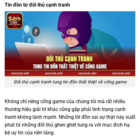
Tin đồn từ đối thủ cạnh tranh
Đối thủ cạnh tranh tung tin đồn thất thiệt về cổng game
Không chỉ riêng cổng game của chúng tôi mà rất nhiều
thương hiệu giải trí khác cũng gặp phải tình trạng cạnh
tranh không lành mạnh. Những lời đồn sai sự thật này xuất
phát từ những đối thủ ghen ghét tung ra với mục đích hạ
bệ uy tín của nền tảng.