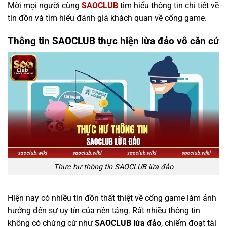
Mời mọi người cùng
SAOCLUB
tìm hiểu thông tin chi tiết về
tin đồn và tìm hiểu đánh giá khách quan về cổng game.
Thông tin SAOCLUB thực hiện lừa đảo vô căn cứ
Thực hư thông tin SAOCLUB lừa đảo
Hiện nay có nhiều tin đồn thất thiệt về cổng game làm ảnh
hưởng đến sự uy tín của nền tảng. Rất nhiều thông tin
không có chứng cứ như
SAOCLUB lừa đảo
, chiếm đoạt tài