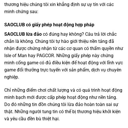
thương hiệu chúng tôi xin khẳng định sự uy tín với các
minh chứng sau:
SAOCLUB có giấy phép hoạt động hợp pháp
SAOCLUB lừa đảo
có đúng hay không? Câu trả lời chắc
chắn là không. Chúng tôi tự hào giới thiệu nền tảng đã
nhận được chứng nhận từ các cơ quan có thẩm quyền như
Isle of Man hay PAGCOR. Những giấy phép này chứng
minh cổng game có đủ điều kiện để hoạt động với lĩnh vực
game đổi thưởng trực tuyến với sản phẩm, dịch vụ chuyên
nghiệp.
Chỉ những điểm chơi chất lượng và có quá trình hoạt động
minh bạch mới được cấp phép hoạt động như nền tảng.
Do đó những tin đồn chúng tôi lừa đảo hoàn toàn sai sự
thật. Những người tung tin có thể bị thương hiệu khởi kiện
và yêu cầu đền bù thiệt hại.