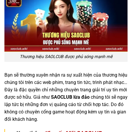
Thương hiệu SAOLCUB được phủ sóng mạnh mẽ
Bạn sẽ thường xuyên nhận ra sự xuất hiện của thương hiệu
chúng tôi trên các web phim, trang tin tức, trình phát nhạc…
Đây là đặc quyền chỉ những chuyên trang giải trí uy tín mới
được sở hữu. Giả như
SAOCLUB lừa đảo
chúng tôi sẽ ngay
lập tức bị những đơn vị quảng cáo từ chối hợp tác. Do đó
không có chuyên cổng game hoạt động kém uy tín và gian
đối khách hàng.