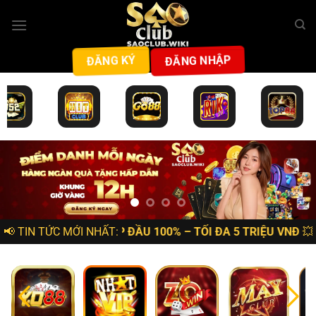
Bỏ
qua
nội
ĐĂNG NHẬP
ĐĂNG KÝ
dung
| 🎁
📢 TIN TỨC MỚI NHẤT:
THƯỞNG NẠP ĐẦU 100% – TỐI ĐA 5 TRIỆU VNĐ
💥 | 🔁
H