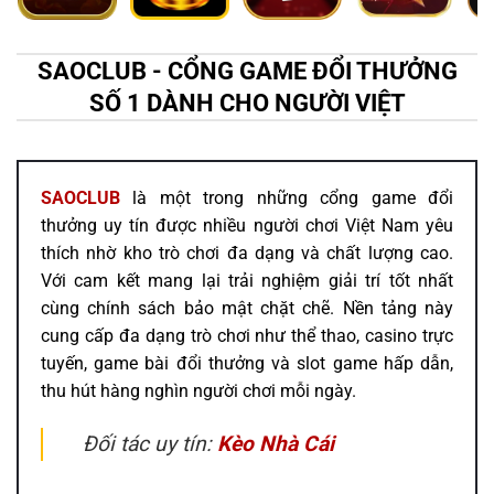
SAOCLUB - CỔNG GAME ĐỔI THƯỞNG
SỐ 1 DÀNH CHO NGƯỜI VIỆT
SAOCLUB
là một trong những cổng game đổi
thưởng uy tín được nhiều người chơi Việt Nam yêu
thích nhờ kho trò chơi đa dạng và chất lượng cao.
Với cam kết mang lại trải nghiệm giải trí tốt nhất
cùng chính sách bảo mật chặt chẽ. Nền tảng này
cung cấp đa dạng trò chơi như thể thao, casino trực
tuyến, game bài đổi thưởng và slot game hấp dẫn,
thu hút hàng nghìn người chơi mỗi ngày.
Đối tác uy tín:
Kèo Nhà Cái