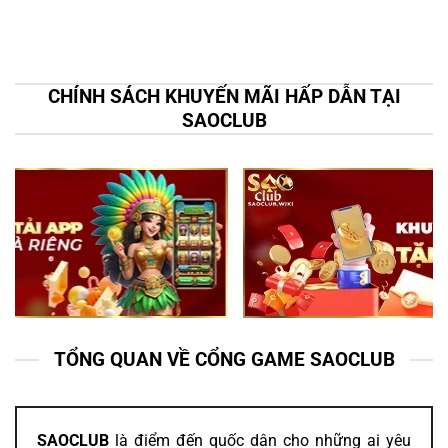
CHÍNH SÁCH KHUYẾN MÃI HẤP DẪN TẠI
SAOCLUB
TỔNG QUAN VỀ CỔNG GAME SAOCLUB
SAOCLUB
là điểm đến quốc dân cho những ai yêu