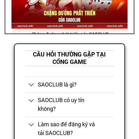
Chặng đường phát triển của SAOCLUB
Trong giai đoạn đầu, đội ngũ chúng tôi tập trung tối
CÂU HỎI THƯỜNG GẶP TẠI
ưu hóa giao diện và tốc độ tải game. Nhờ vậy, chỉ
CỔNG GAME
sau một năm, lượng người đăng ký đã vượt mốc
500.000 tài khoản, phần lớn là người chơi ở độ tuổi
20 đến 35.
Giai đoạn 2021–2023 đánh dấu bước
SAOCLUB là gì?
chuyển mình mạnh mẽ khi nền tảng đã chọn đầu tư
phát triển loạt tính năng mới. Nổi bật phải kể đến
SAOCLUB có uy tín
như bảng xếp hạng theo tuần, hệ thống nhiệm vụ và
không?
đặc biệt là tính năng chat trực tiếp trong game.
Chúng tôi tự hào là một trong những cổng đầu tiên
Làm sao để đăng ký và
tích hợp yếu tố cộng đồng vào game bài tại Việt
tải SAOCLUB?
Nam.