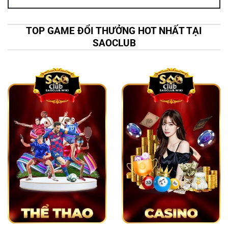
TOP GAME ĐỔI THƯỞNG HOT NHẤT TẠI
SAOCLUB