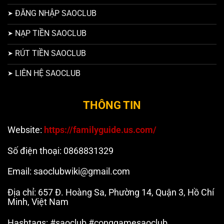
ĐĂNG NHẬP SAOCLUB
NẠP TIỀN SAOCLUB
RÚT TIỀN SAOCLUB
LIÊN HỆ SAOCLUB
Khuyến mãi update hàng ngày
THÔNG TIN
Đặc biệt, nhiều khuyến mãi không yêu cầu điều kiện
Website:
https://familyguide.us.com/
rườm rà. Chỉ cần đăng nhập, chơi game đúng mốc
giờ hoặc tương tác trong cộng đồng là bạn đã có thể
Số điện thoại: 0868831329
nhận quà.
Email:
saoclubwiki@gmail.com
Giữ an toàn dữ liệu người dùng mức tối đa
Địa chỉ: 657 Đ. Hoàng Sa, Phường 14, Quận 3, Hồ Chí
Khi tham gia bất kỳ nền tảng trực tuyến nào, vấn đề
Minh, Việt Nam
an toàn luôn được đặt lên hàng đầu.
SAOCLUB
hiểu
Hashtags: #saoclub #conggamesaoclub