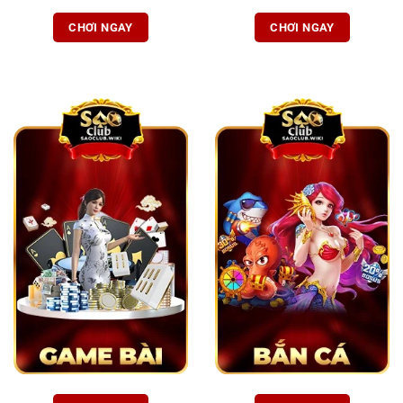
CHƠI NGAY
CHƠI NGAY