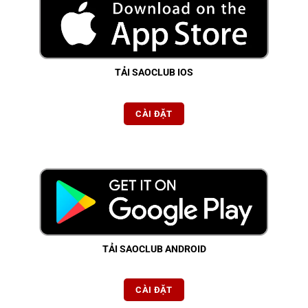
TẢI SAOCLUB IOS
CÀI ĐẶT
TẢI SAOCLUB ANDROID
CÀI ĐẶT