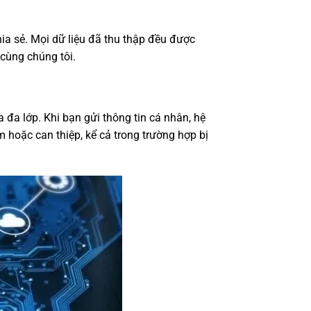
ia sẻ. Mọi dữ liệu đã thu thập đều được
cùng chúng tôi.
đa lớp. Khi bạn gửi thông tin cá nhân, hệ
m hoặc can thiệp, kể cả trong trường hợp bị